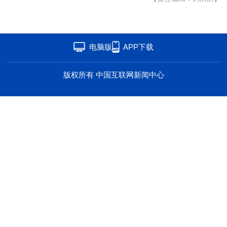
海洋
草原
湾区
联盟
心理
老年
电脑版
APP下载
版权所有 中国互联网新闻中心