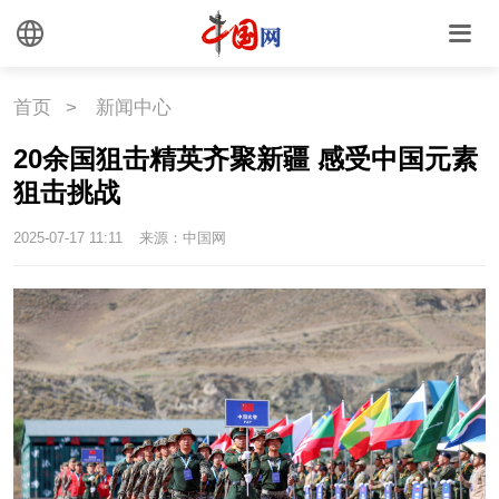
首页
>
新闻中心
20余国狙击精英齐聚新疆 感受中国元素
狙击挑战
2025-07-17 11:11
来源：中国网