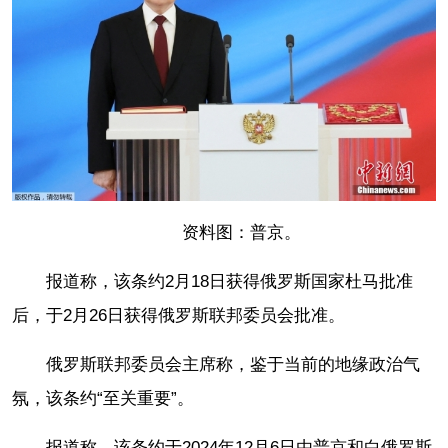
资料图：普京。
报道称，该条约2月18日获得俄罗斯国家杜马批准
后，于2月26日获得俄罗斯联邦委员会批准。
俄罗斯联邦委员会主席称，鉴于当前的地缘政治气
氛，该条约“至关重要”。
报道称，该条约于2024年12月6日由普京和白俄罗斯