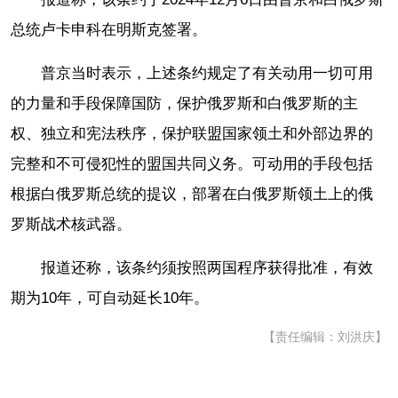
总统卢卡申科在明斯克签署。
普京当时表示，上述条约规定了有关动用一切可用
的力量和手段保障国防，保护俄罗斯和白俄罗斯的主
权、独立和宪法秩序，保护联盟国家领土和外部边界的
完整和不可侵犯性的盟国共同义务。可动用的手段包括
根据白俄罗斯总统的提议，部署在白俄罗斯领土上的俄
罗斯战术核武器。
报道还称，该条约须按照两国程序获得批准，有效
期为10年，可自动延长10年。
【责任编辑：刘洪庆】