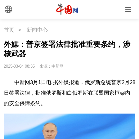
首页
>
新闻中心
外媒：普京签署法律批准重要条约，涉
核武器
2025-03-04 08:35
来源：中新网
中新网3月1日电 据外媒报道，俄罗斯总统普京2月28
日签署法律，批准俄罗斯和白俄罗斯在联盟国家框架内
的安全保障条约。