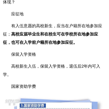
体现？
应征地
有入伍意愿的高校新生，应当在户籍所在地参加应
征；
高校应届毕业生和在校生可在学校所在地参加应
征，也可在入学前户籍所在地参加应征。
保留入学资格
高校新生入伍，保留入学资格，退伍后2年内可入
学。
国家资助学费