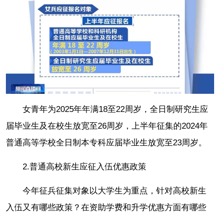
女青年为2025年年满18至22周岁，全日制研究生应
届毕业生及在校生放宽至26周岁，上半年征集的2024年
普通高等学校全日制本专科应届毕业生放宽至23周岁。
2.普通高校新生应征入伍优惠政策
今年征兵征集对象以大学生为重点，针对高校新生
入伍又有哪些政策？在资助学费和升学优惠方面有哪些