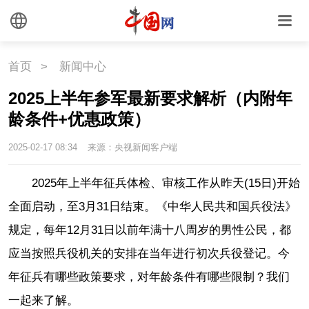
首页
>
新闻中心
2025上半年参军最新要求解析（内附年
龄条件+优惠政策）
2025-02-17 08:34
来源：央视新闻客户端
2025年上半年征兵体检、审核工作从昨天(15日)开始
全面启动，至3月31日结束。《中华人民共和国兵役法》
规定，每年12月31日以前年满十八周岁的男性公民，都
应当按照兵役机关的安排在当年进行初次兵役登记。今
年征兵有哪些政策要求，对年龄条件有哪些限制？我们
一起来了解。