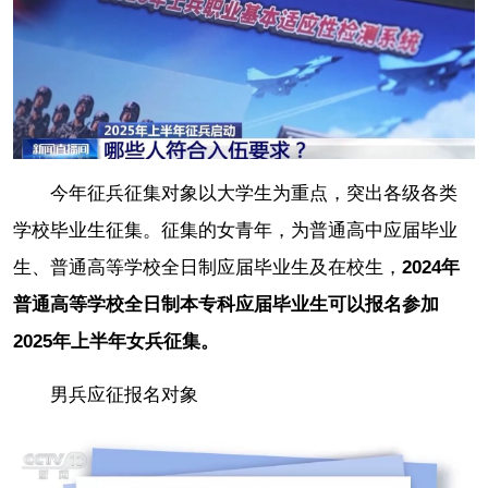
今年征兵征集对象以大学生为重点，突出各级各类
学校毕业生征集。征集的女青年，为普通高中应届毕业
生、普通高等学校全日制应届毕业生及在校生，
2024年
普通高等学校全日制本专科应届毕业生可以报名参加
2025年上半年女兵征集。
男兵应征报名对象