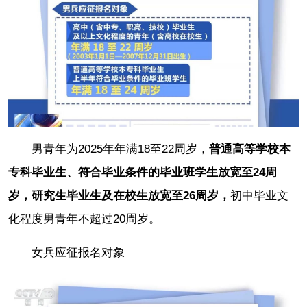
男青年为2025年年满18至22周岁，
普通高等学校本
专科毕业生、符合毕业条件的毕业班学生放宽至24周
岁，研究生毕业生及在校生放宽至26周岁，
初中毕业文
化程度男青年不超过20周岁。
女兵应征报名对象