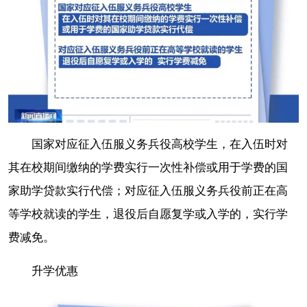
国家对应征入伍服义务兵役高校学生，在入伍时对
其在校期间缴纳的学费实行一次性补偿或用于学费的国
家助学贷款实行代偿；对应征入伍服义务兵役前正在高
等学校就读的学生，退役后自愿复学或入学的，实行学
费减免。
升学优惠