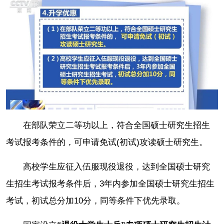
在部队荣立二等功以上，符合全国硕士研究生招生
考试报考条件的，可申请免试(初试)攻读硕士研究生。
高校学生应征入伍服现役退役，达到全国硕士研究
生招生考试报考条件后，3年内参加全国硕士研究生招生
考试，初试总分加10分，同等条件下优先录取。