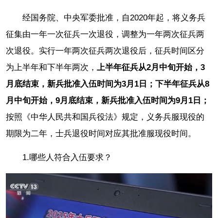
经国务院、中央军委批准，自2020年起，将义务兵
征集由一年一次征兵一次退役，调整为一年两次征兵两
次退役。实行一年两次征兵两次退役后，征兵时间区分
为上半年和下半年两次，
上半年征兵从2月中旬开始，3
月底结束，新兵批准入伍时间为3月1日；下半年征兵从8
月中旬开始，9月底结束，新兵批准入伍时间为9月1日；
按照《中华人民共和国兵役法》规定，义务兵服现役的
期限为二年，士兵退役时间对应其批准服现役时间。
1.哪些人符合入伍要求？