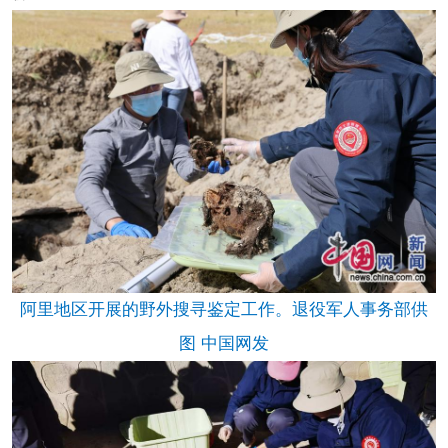
阿里地区开展的野外搜寻鉴定工作。退役军人事务部供
图 中国网发