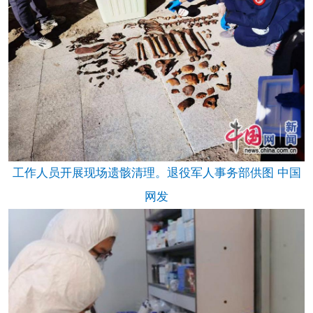
工作人员开展现场遗骸清理。退役军人事务部供图 中国
网发