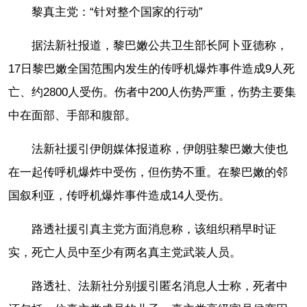
黎真主党：“针对整个国家的行动”
据法新社报道，黎巴嫩公共卫生部长阿卜亚德称，
17日黎巴嫩全国范围内发生的传呼机爆炸事件造成9人死
亡、约2800人受伤。伤者中200人伤势严重，伤势主要集
中在面部、手部和腹部。
法新社援引伊朗媒体报道称，伊朗驻黎巴嫩大使也
在一起传呼机爆炸中受伤，但伤势不重。在黎巴嫩的邻
国叙利亚，传呼机爆炸事件造成14人受伤。
路透社援引真主党方面消息称，该组织稍早时证
实，死亡人员中至少有两名真主党武装人员。
路透社、法新社分别援引匿名消息人士称，死者中