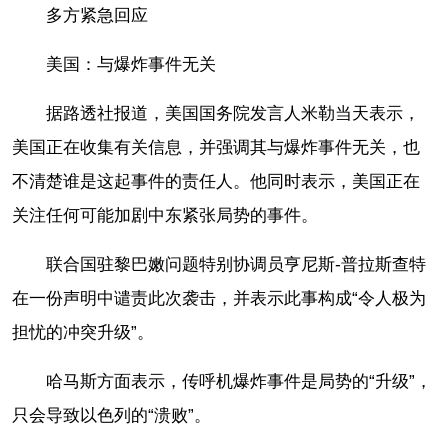
多方紧急回应
美国：与爆炸事件无关
据路透社报道，美国国务院发言人米勒当天表示，
美国正在收集有关信息，并强调其与爆炸事件无关，也
不清楚谁是这起事件的责任人。他同时表示，美国正在
关注任何可能加剧中东紧张局势的事件。
联合国驻黎巴嫩问题特别协调员亨尼斯-普拉斯查特
在一份声明中谴责此次袭击，并表示此事构成“令人极为
担忧的冲突升级”。
哈马斯方面表示，传呼机爆炸事件是局势的“升级”，
只会导致以色列的“溃败”。