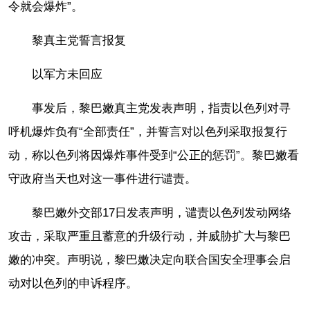
令就会爆炸”。
黎真主党誓言报复
以军方未回应
事发后，黎巴嫩真主党发表声明，指责以色列对寻
呼机爆炸负有“全部责任”，并誓言对以色列采取报复行
动，称以色列将因爆炸事件受到“公正的惩罚”。黎巴嫩看
守政府当天也对这一事件进行谴责。
黎巴嫩外交部17日发表声明，谴责以色列发动网络
攻击，采取严重且蓄意的升级行动，并威胁扩大与黎巴
嫩的冲突。声明说，黎巴嫩决定向联合国安全理事会启
动对以色列的申诉程序。