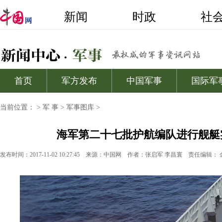
当前位置：
>
军 事
>
军事图库
>
海军第二十七批护航编队进行舰艇
发布时间：2017-11-02 10:27:45
来源：中国网
作者：张启军 李昌寰
责任编辑： 