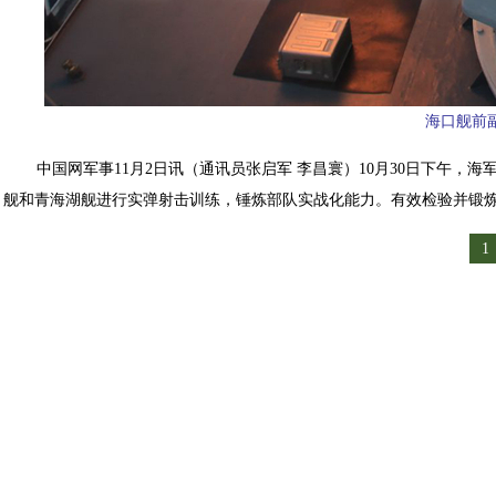
海口舰前
中国网军事11月2日讯（通讯员张启军 李昌寰）10月30日下午
舰和青海湖舰进行实弹射击训练，锤炼部队实战化能力。有效检验并锻
1