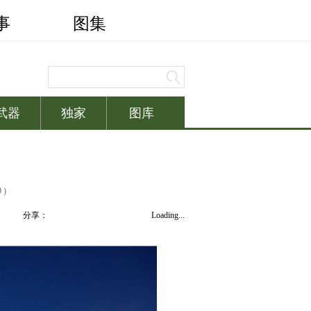
9 )
分享：
Loading...