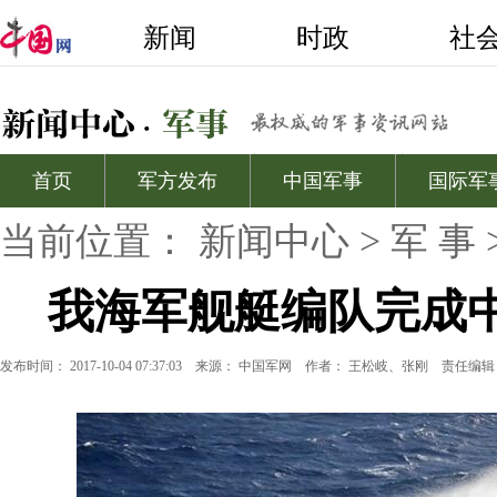
当前位置：
新闻中心
>
军 事
我海军舰艇编队完成
发布时间： 2017-10-04 07:37:03
来源：
中国军网
作者： 王松岐、张刚
责任编辑