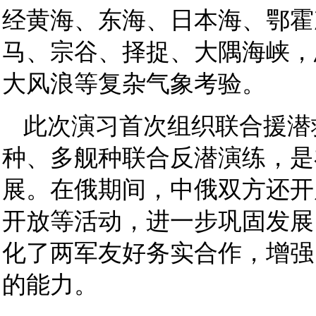
经黄海、东海、日本海、鄂霍
马、宗谷、择捉、大隅海峡，总
大风浪等复杂气象考验。
此次演习首次组织联合援潜
种、多舰种联合反潜演练，是
展。在俄期间，中俄双方还开
开放等活动，进一步巩固发展
化了两军友好务实合作，增强
的能力。