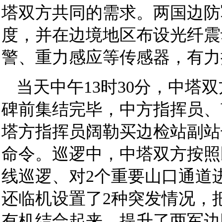
塔双方共同的需求。两国边防
度，并在边境地区布设光纤震
警、重力感应等传感器，有力
当天中午13时30分，中塔双
碑前集结完毕，中方指挥员、
塔方指挥员阔勒买边检站副站
命令。巡逻中，中塔双方按照
线巡逻、对2个重要山口通道
还临机设置了2种突发情况，
有机结合起来，提升了两军边