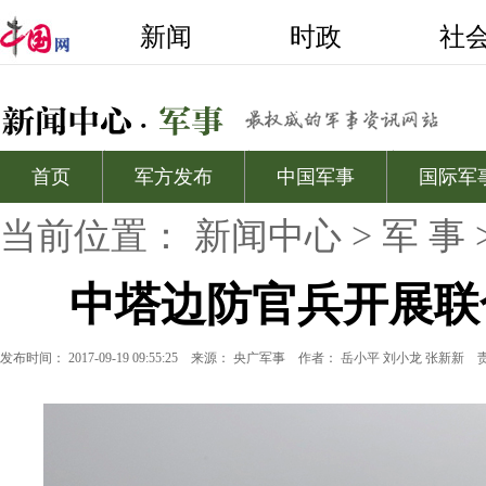
当前位置：
新闻中心
>
军 事
中塔边防官兵开展联
发布时间： 2017-09-19 09:55:25
来源：
央广军事
作者： 岳小平 刘小龙 张新新