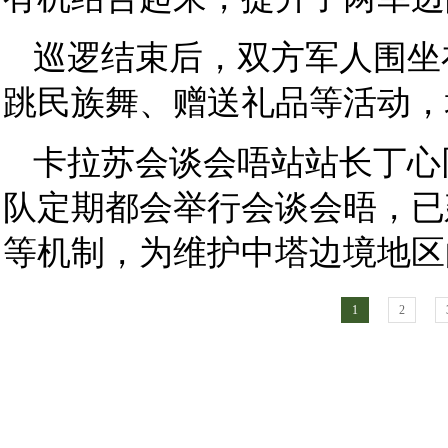
巡逻结束后，双方军人围坐
跳民族舞、赠送礼品等活动，
卡拉苏会谈会唔站站长丁心
队定期都会举行会谈会晤，已
等机制，为维护中塔边境地区
1
2