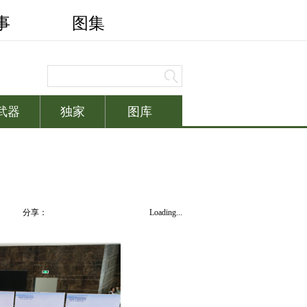
分享：
Loading...