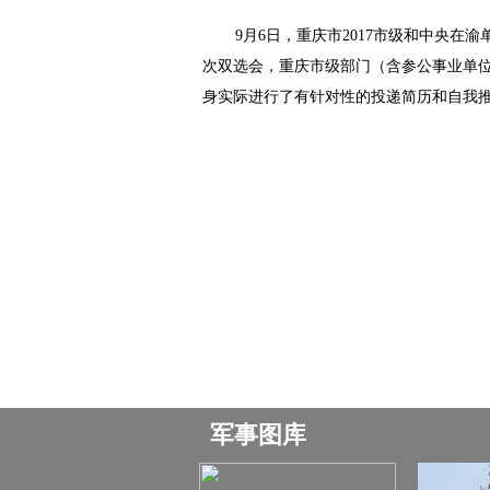
9月6日，重庆市2017市级和中央在
次双选会，重庆市级部门（含参公事业单位
身实际进行了有针对性的投递简历和自我推