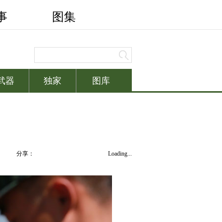
分享：
Loading...