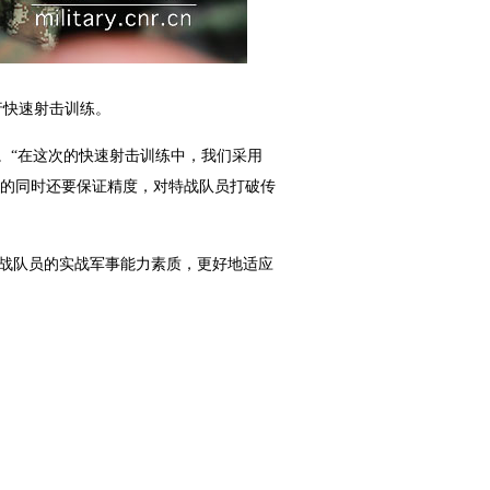
行快速射击训练。
。“在这次的快速射击训练中，我们采用
速度的同时还要保证精度，对特战队员打破传
战队员的实战军事能力素质，更好地适应