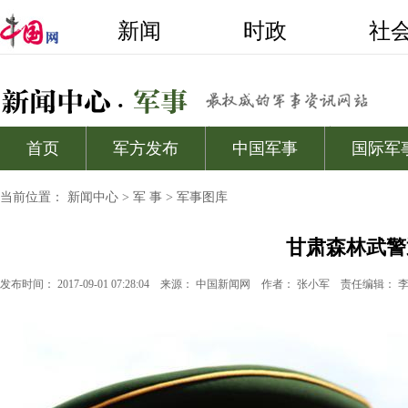
当前位置：
新闻中心
>
军 事
>
军事图库
甘肃森林武警
发布时间： 2017-09-01 07:28:04
来源：
中国新闻网
作者： 张小军
责任编辑： 