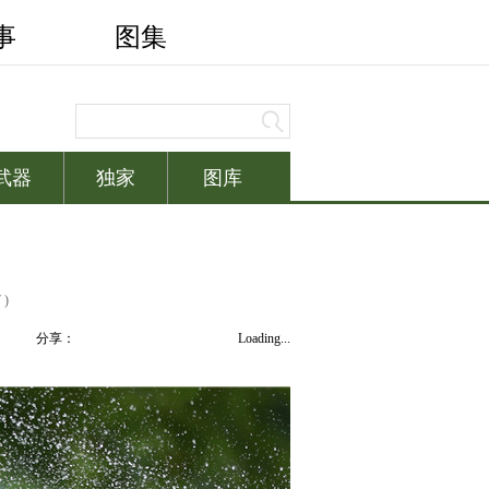
 )
分享：
Loading...