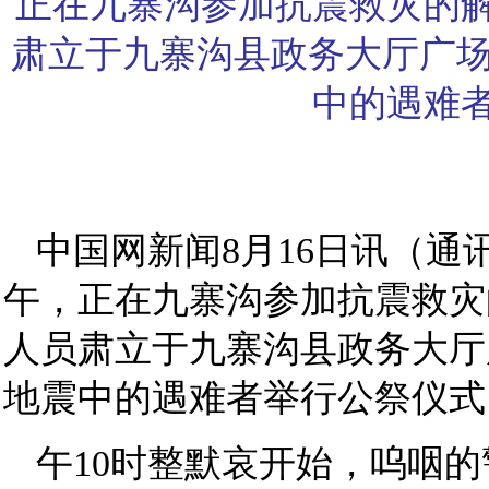
正在九寨沟参加抗震救灾的
肃立于九寨沟县政务大厅广场
中的遇难
中国网新闻8月16日讯（通讯
午，正在九寨沟参加抗震救灾
人员肃立于九寨沟县政务大厅
地震中的遇难者举行公祭仪式
午10时整默哀开始，呜咽